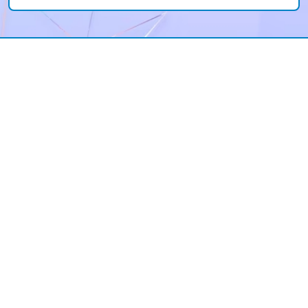
исполнителя.