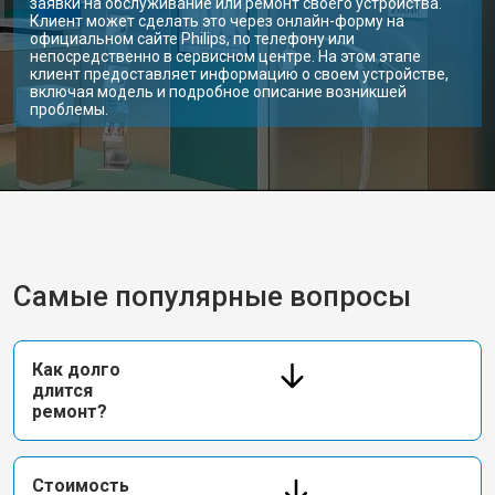
заявки на обслуживание или ремонт своего устройства.
Клиент может сделать это через онлайн-форму на
официальном сайте Philips, по телефону или
непосредственно в сервисном центре. На этом этапе
клиент предоставляет информацию о своем устройстве,
включая модель и подробное описание возникшей
проблемы.
Самые популярные вопросы
Как долго
длится
ремонт?
Стоимость