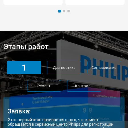
Этапы работ
1
Диагностика
Согласование
Ремонт
Контроль
Заявка:
Этот первый этап начинается с того, что клиент
обращается в сервисный центр Philips для регистрации