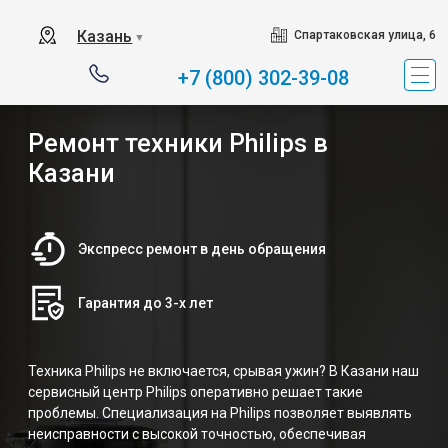
Казань
Спартаковская улица, 6
▼
+7 (800) 302-39-08
Ремонт техники Philips в
Казани
Экспресс ремонт в день обращения
Гарантия до 3-х лет
Техника Philips не включается, срывая ужин? В Казани наш
сервисный центр Philips оперативно решает такие
проблемы. Специализация на Philips позволяет выявлять
неисправности с высокой точностью, обеспечивая