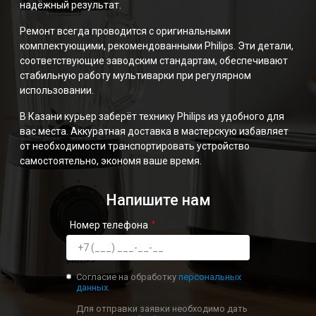
надёжный результат.
Ремонт всегда проводится с оригинальными
комплектующими, рекомендованными Philips. Эти детали,
соответствующие заводским стандартам, обеспечивают
стабильную работу мультиварки при регулярном
использовании.
В Казани курьер заберёт технику Philips из удобного для
вас места. Аккуратная доставка в мастерскую избавляет
от необходимости транспортировать устройство
самостоятельно, экономя ваше время.
Напишите нам
Номер телефона
Согласие на обработку
персональных
данных.
Для отправки заявки необходимо дать