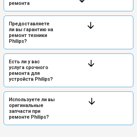
ремонта
Предоставляете
ли вы гарантию на
ремонт техники
Philips?
Есть ли у вас
услуга срочного
ремонта для
устройств Philips?
Используете ли вы
оригинальные
запчасти при
ремонте Philips?