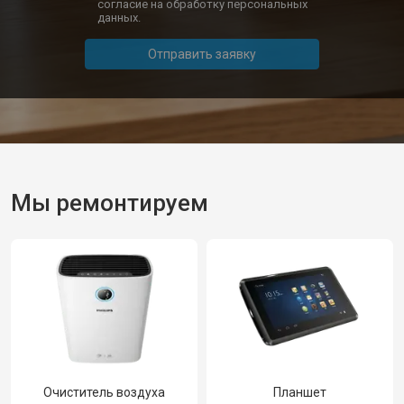
согласие на обработку персональных
данных.
Отправить заявку
Мы ремонтируем
Очиститель воздуха
Планшет