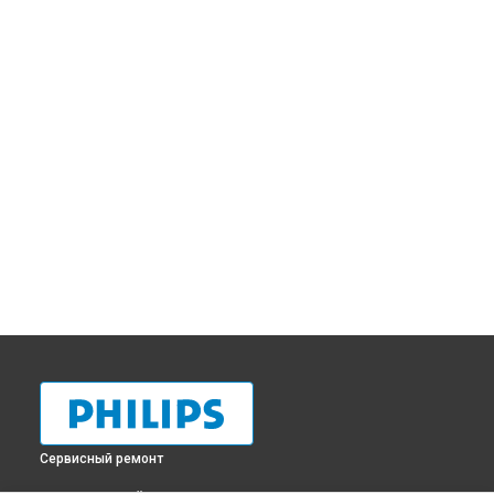
Сервисный ремонт