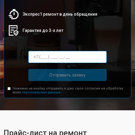
Экспрес1 ремонт в день обращения
Гарантия до 3-х лет
Отправить заявку
Нажимая на кнопку отправить я даю свое согласие на обработку
моих
персональных данных.
Прайс-лист на ремонт