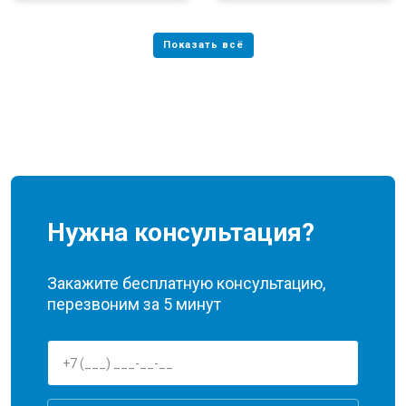
Нужна консультация?
Закажите бесплатную консультацию,
перезвоним за 5 минут