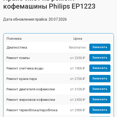
кофемашины Philips EP1223
Дата обновления прайса: 20.07.2026
Поломка
Цена
Диагностика
бесплатно
Заказать
Ремонт помпы
от 2350 ₽
Заказать
Ремонт счетчика воды
от 1900 ₽
Заказать
Ремонт крана пара
от 2700 ₽
Заказать
Ремонт двигателя кофемолки
от 3100 ₽
Заказать
Ремонт жерновов кофемолки
от 2450 ₽
Заказать
Ремонт термоблока/пароблока
от 2900 ₽
Заказать