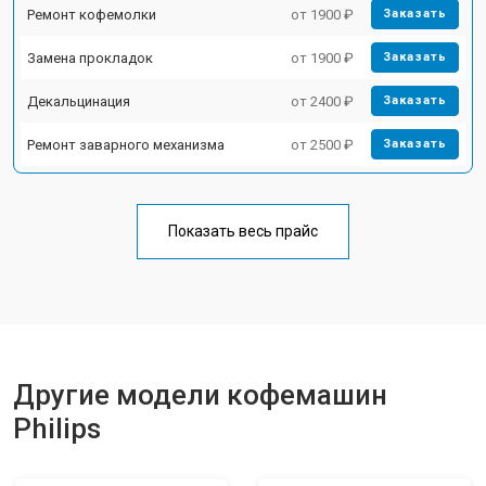
Ремонт кофемолки
от 1900 ₽
Заказать
Замена прокладок
от 1900 ₽
Заказать
Декальцинация
от 2400 ₽
Заказать
Ремонт заварного механизма
от 2500 ₽
Заказать
Показать весь прайс
Другие модели кофемашин
Philips