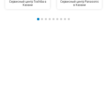
Сервисный центр Toshiba в
Сервисный центр Panasonic
Казани
в Казани