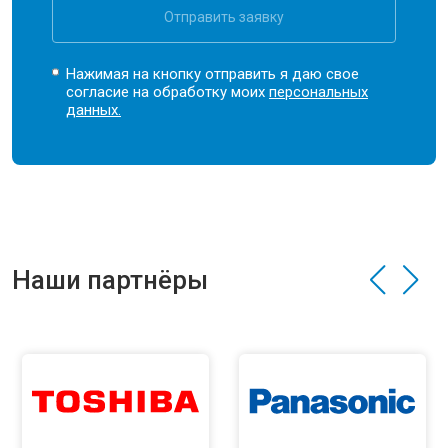
Отправить заявку
Нажимая на кнопку отправить я даю свое
согласие на обработку моих
персональных
данных.
Наши партнёры