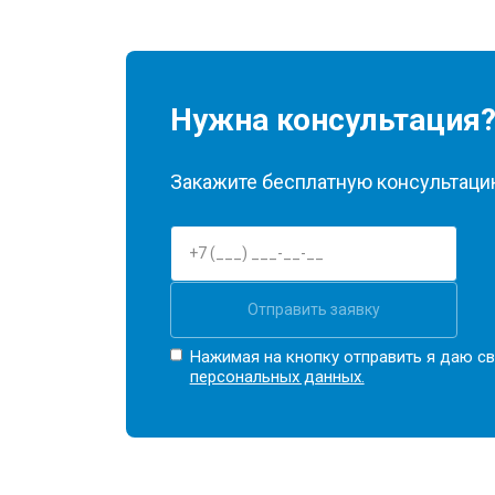
Нужна консультация
Закажите бесплатную консультацию
Отправить заявку
Нажимая на кнопку отправить я даю св
персональных данных.