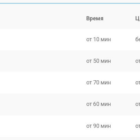
Время
Ц
от 10 мин
б
от 50 мин
о
от 70 мин
о
от 60 мин
о
от 90 мин
о