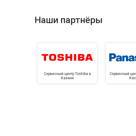
Наши партнёры
Сервисный центр Toshiba в
Сервисный цен
Казани
Каз