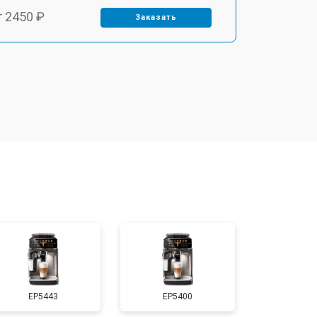
т 2450 ₽
Заказать
т 2900 ₽
Заказать
т 1900 ₽
Заказать
т 1900 ₽
Заказать
т 2400 ₽
Заказать
т 2500 ₽
Заказать
EP5443
EP5400