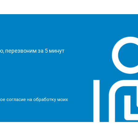
?
, перезвоним за 5 минут
ое согласие на обработку моих