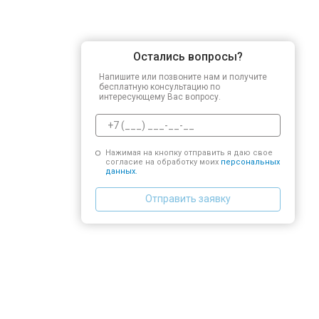
Остались вопросы?
Напишите или позвоните нам и получите
бесплатную консультацию по
интересующему Вас вопросу.
Нажимая на кнопку отправить я даю свое
согласие на обработку моих
персональных
данных.
Отправить заявку