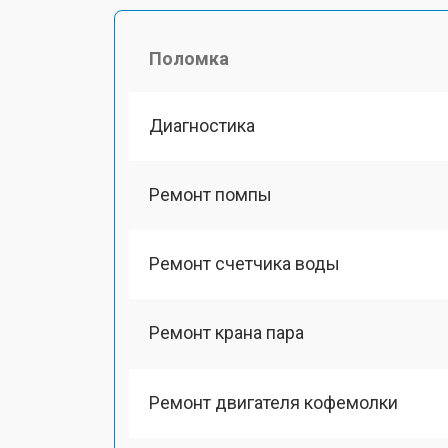
Поломка
Диагностика
Ремонт помпы
Ремонт счетчика воды
Ремонт крана пара
Ремонт двигателя кофемолки