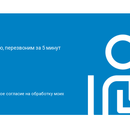
?
, перезвоним за 5 минут
ое согласие на обработку моих