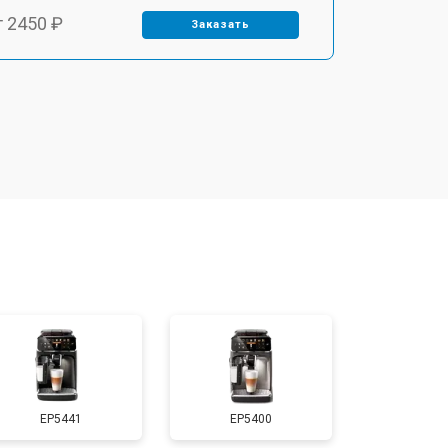
т 2450 ₽
Заказать
т 2900 ₽
Заказать
т 1900 ₽
Заказать
т 1900 ₽
Заказать
т 2400 ₽
Заказать
т 2500 ₽
Заказать
EP5441
EP5400