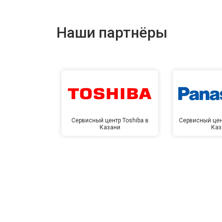
Наши партнёры
Сервисный центр Toshiba в
Сервисный цен
Казани
Каз