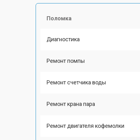
Поломка
Диагностика
Ремонт помпы
Ремонт счетчика воды
Ремонт крана пара
Ремонт двигателя кофемолки