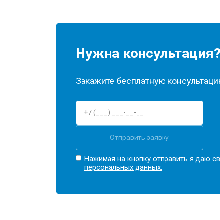
Нужна консультация
Закажите бесплатную консультацию
Отправить заявку
Нажимая на кнопку отправить я даю св
персональных данных.