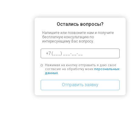
Остались вопросы?
Напишите или позвоните нам и получите
бесплатную консультацию по
интересующему Вас вопросу.
Нажимая на кнопку отправить я даю свое
согласие на обработку моих
персональных
данных.
Отправить заявку