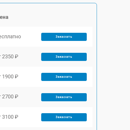
ена
есплатно
Заказать
т 2350 ₽
Заказать
т 1900 ₽
Заказать
т 2700 ₽
Заказать
т 3100 ₽
Заказать