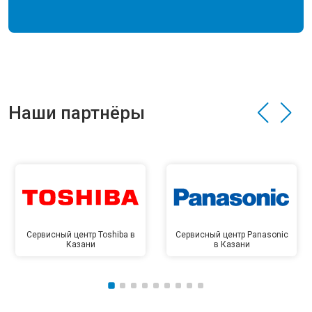
Наши партнёры
Сервисный центр Toshiba в
Сервисный центр Panasonic
Казани
в Казани