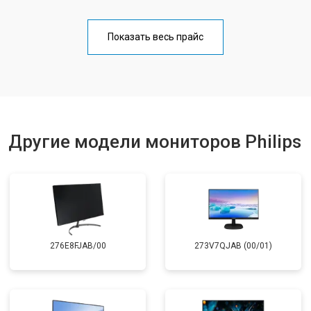
Показать весь прайс
Другие модели мониторов Philips
276E8FJAB/00
273V7QJAB (00/01)