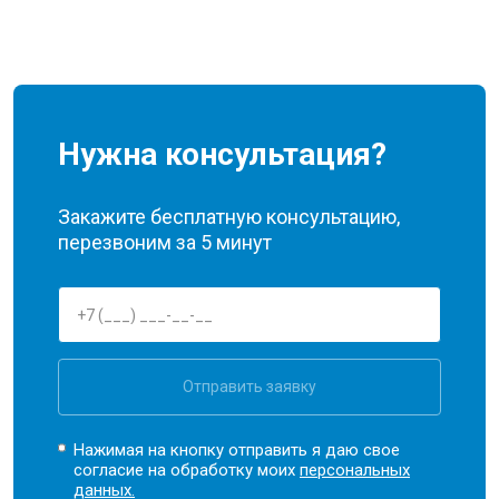
Нужна консультация?
Закажите бесплатную консультацию,
перезвоним за 5 минут
Отправить заявку
Нажимая на кнопку отправить я даю свое
согласие на обработку моих
персональных
данных.