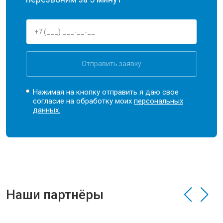
Отправить заявку
Нажимая на кнопку отправить я даю свое
согласие на обработку моих
персональных
данных.
Наши партнёры