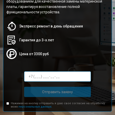
оборудованием для качественной замены материнской
платы, гарантируя восстановление полной
функциональности устройства.
Экспресс ремонт в день обращения
Гарантия до 3-х лет
Цена от 3300 руб
Отправить заявку
Нажимая на кнопку отправить я даю свое согласие на обработку
моих
персональных данных.