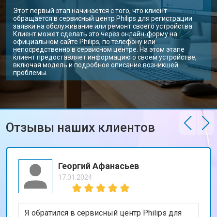
Этот первый этап начинается с того, что клиент
обращается в сервисный центр Philips для регистрации
заявки на обслуживание или ремонт своего устройства.
Клиент может сделать это через онлайн-форму на
официальном сайте Philips, по телефону или
непосредственно в сервисном центре. На этом этапе
клиент предоставляет информацию о своем устройстве,
включая модель и подробное описание возникшей
проблемы.
Отзывы наших клиентов
Георгий Афанасьев
17.01.2024
Я обратился в сервисный центр Philips для