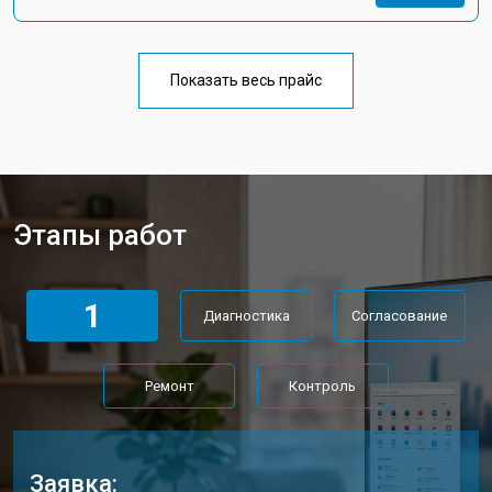
Показать весь прайс
Этапы работ
1
Диагностика
Согласование
Ремонт
Контроль
Заявка: