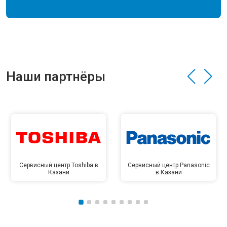
Наши партнёры
Сервисный центр Toshiba в
Сервисный центр Panasonic
Казани
в Казани