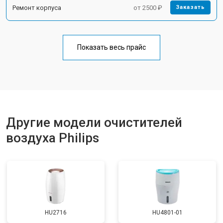
Ремонт корпуса
от 2500 ₽
Заказать
Показать весь прайс
Другие модели очистителей
воздуха Philips
HU2716
HU4801-01