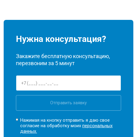
Нужна консультация?
Закажите бесплатную консультацию,
перезвоним за 5 минут
Отправить заявку
Нажимая на кнопку отправить я даю свое
согласие на обработку моих
персональных
данных.