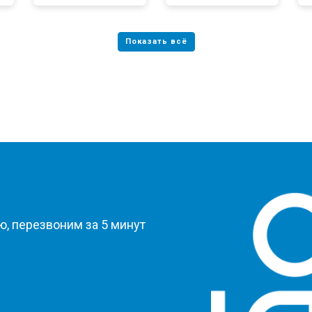
?
, перезвоним за 5 минут