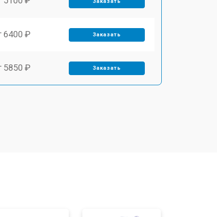
т 5100 ₽
Заказать
т 6400 ₽
Заказать
т 5850 ₽
Заказать
т 4000 ₽
Заказать
т 4100 ₽
Заказать
т 4800 ₽
Заказать
т 5900 ₽
Заказать