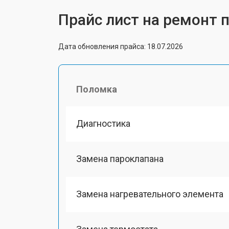
Прайс лист на ремонт п
Дата обновления прайса: 18.07.2026
Поломка
Диагностика
Замена пароклапана
Замена нагревательного элемента