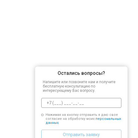
Остались вопросы?
Напишите или позвоните нам и получите
бесплатную консультацию по
интересующему Вас вопросу.
Нажимая на кнопку отправить я даю свое
согласие на обработку моих
персональных
данных.
Отправить заявку