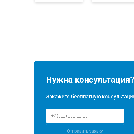
Нужна консультация
Закажите бесплатную консультацию
Отправить заявку