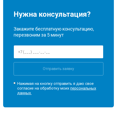
Нужна консультация?
Закажите бесплатную консультацию,
перезвоним за 5 минут
Отправить заявку
Нажимая на кнопку отправить я даю свое
согласие на обработку моих
персональных
данных.