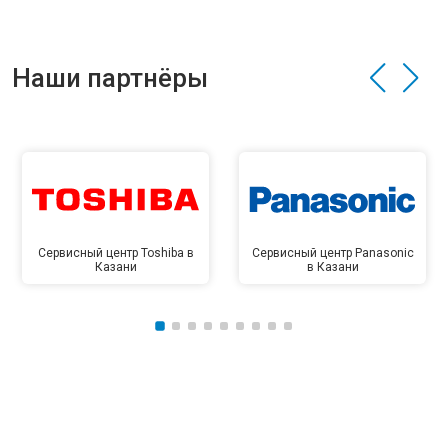
Наши партнёры
Сервисный центр Toshiba в
Сервисный центр Panasonic
Казани
в Казани