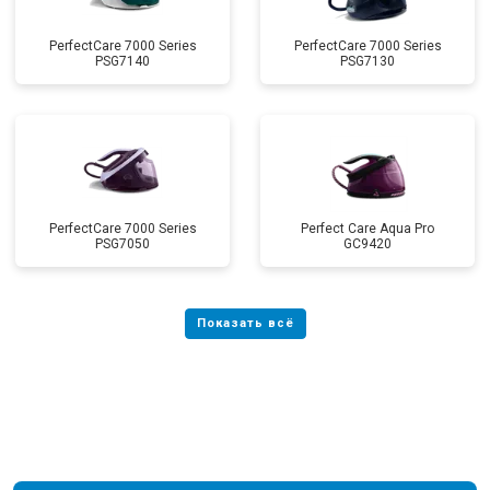
PerfectCare 7000 Series
PerfectCare 7000 Series
PSG7140
PSG7130
PerfectCare 7000 Series
Perfect Care Aqua Pro
PSG7050
GC9420