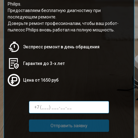
Philips.
Предоставляем бесплатную диагностику при
последующем ремонте.
Доверьте ремонт профессионалам, чтобы ваш робот-
пылесос Philips вновь работал на полную мощность.
Экспресс ремонт в день обращения
Гарантия до 3-х лет
Цена от 1650 руб
Отправить заявку