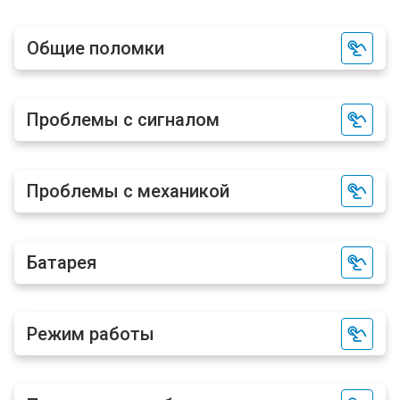
Общие поломки
Проблемы с сигналом
Проблемы с механикой
Батарея
Режим работы