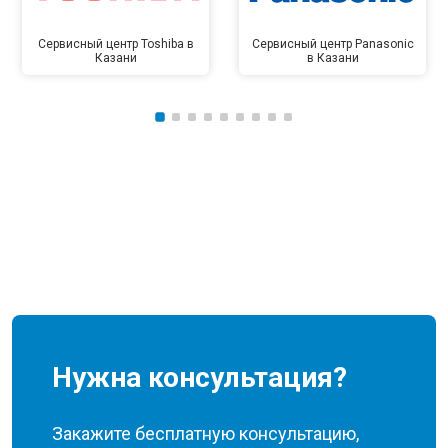
Сервисный центр Toshiba в
Сервисный центр Panasonic
Казани
в Казани
Нужна консультация?
Закажите бесплатную консультацию,