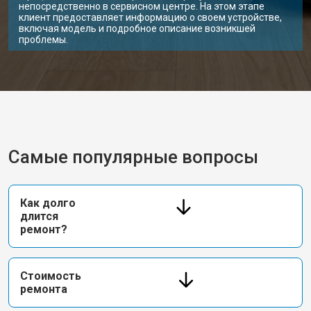
непосредственно в сервисном центре. На этом этапе
клиент предоставляет информацию о своем устройстве,
включая модель и подробное описание возникшей
проблемы.
Самые популярные вопросы
Как долго
длится
ремонт?
Стоимость
ремонта