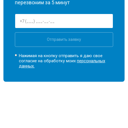
перезвоним за 5 минут
Отправить заявку
Нажимая на кнопку отправить я даю свое
согласие на обработку моих
персональных
данных.