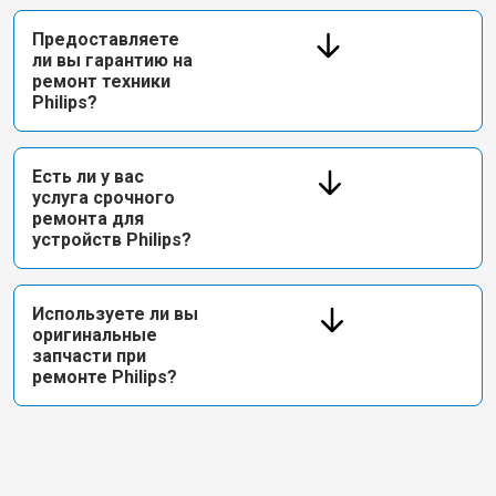
Предоставляете
ли вы гарантию на
ремонт техники
Philips?
Есть ли у вас
услуга срочного
ремонта для
устройств Philips?
Используете ли вы
оригинальные
запчасти при
ремонте Philips?