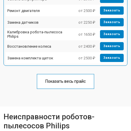
Ремонт двигателя
от 2500 ₽
Заказать
Замена датчиков
от 2250 ₽
Заказать
Калибровка робота-пылесоса
от 1650 ₽
Заказать
Philips
Восстановление колеса
от 2400 ₽
Заказать
Замена комплекта щеток
от 2500 ₽
Заказать
Показать весь прайс
Неисправности роботов-
пылесосов Philips