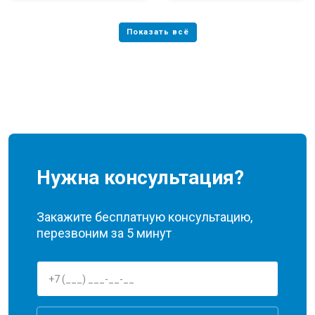
Нужна консультация?
Закажите бесплатную консультацию,
перезвоним за 5 минут