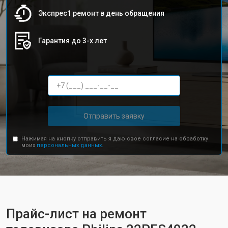
Экспрес1 ремонт в день обращения
Гарантия до 3-х лет
Отправить заявку
Нажимая на кнопку отправить я даю свое согласие на обработку
моих
персональных данных.
Прайс-лист на ремонт