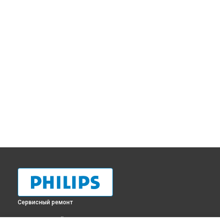
Сервисный ремонт