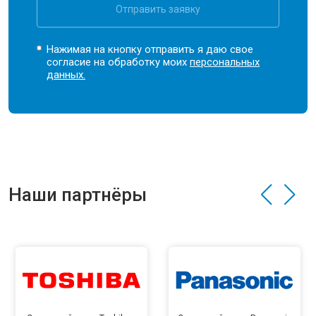
Отправить заявку
Нажимая на кнопку отправить я даю свое
согласие на обработку моих
персональных
данных.
Наши партнёры