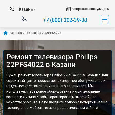
Казань
Спартаковская улица, 6
▼
+7 (800) 302-39-08
Главная
/
Телевизор
/
22PFS4022
Ремонт телевизора Philips
22PFS4022 в Казани
Нужен ремонт телевизора Philips 22PFS4022 в Казани? Наш
сервисный центр предлагает экспертное обслуживание и
надежное восстановление вашего телевизора. Мы
используем передовое оборудование и оригинальные
запчасти Филипс, чтобы гарантировать высочайшее
качество ремонта. Не позволяйте поломке испортить ваше
телевидение – обратитесь к профессионалам сейчас!