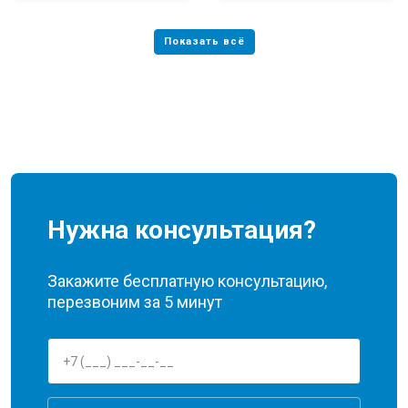
Нужна консультация?
Закажите бесплатную консультацию,
перезвоним за 5 минут