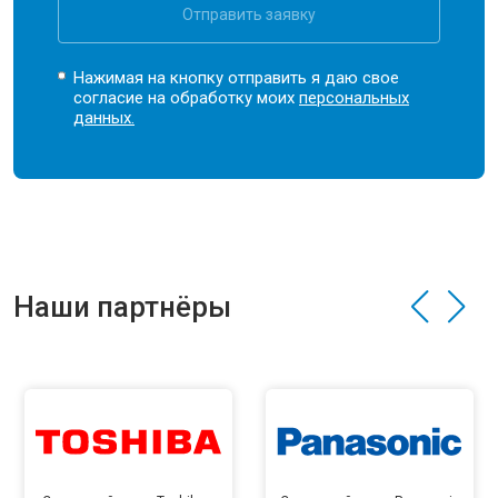
Отправить заявку
Нажимая на кнопку отправить я даю свое
согласие на обработку моих
персональных
данных.
Наши партнёры