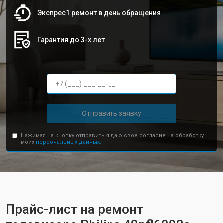
Экспрес1 ремонт в день обращения
Гарантия до 3-х лет
Отправить заявку
Нажимая на кнопку отправить я даю свое согласие на обработку
моих
персональных данных.
Прайс-лист на ремонт