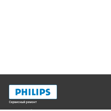
Сервисный ремонт