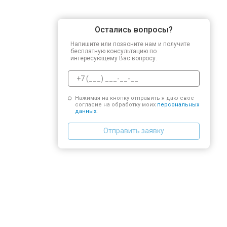
Остались вопросы?
Напишите или позвоните нам и получите
бесплатную консультацию по
интересующему Вас вопросу.
Нажимая на кнопку отправить я даю свое
согласие на обработку моих
персональных
данных.
Отправить заявку