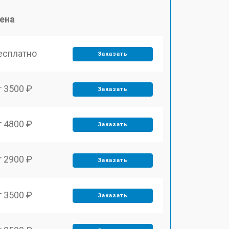
ена
есплатно
Заказать
т 3500 ₽
Заказать
т 4800 ₽
Заказать
т 2900 ₽
Заказать
т 3500 ₽
Заказать