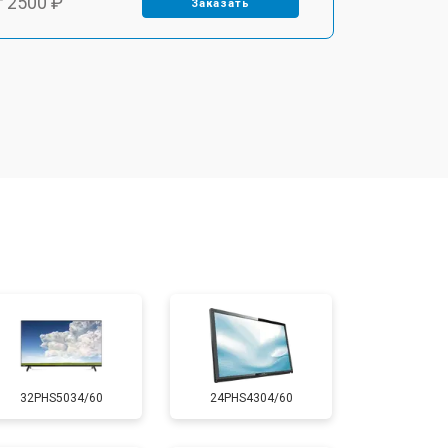
т 2500 ₽
Заказать
т 2900 ₽
Заказать
т 3900 ₽
Заказать
т 2400 ₽
Заказать
т 2200 ₽
Заказать
т 2600 ₽
Заказать
32PHS5034/60
24PHS4304/60
т 3500 ₽
Заказать