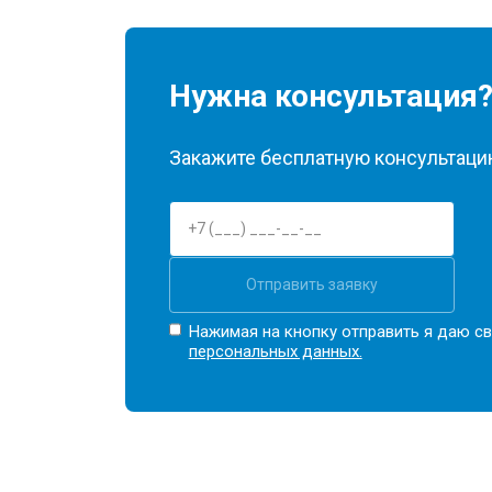
Нужна консультация
Закажите бесплатную консультацию
Отправить заявку
Нажимая на кнопку отправить я даю св
персональных данных.