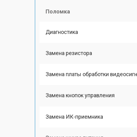
Поломка
Диагностика
Замена резистора
Замена платы обработки видеосиг
Замена кнопок управления
Замена ИК-приемника