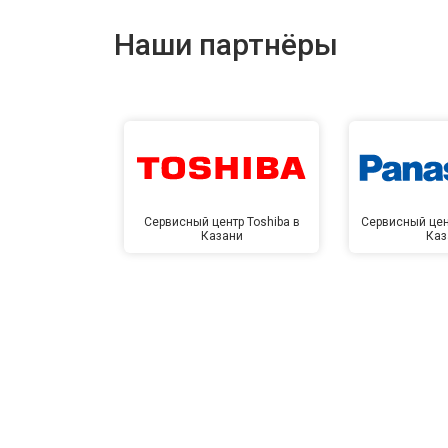
Наши партнёры
Сервисный центр Toshiba в
Сервисный цен
Казани
Каз