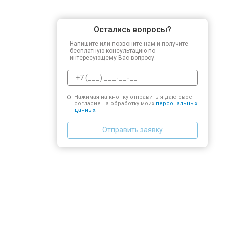
Остались вопросы?
Напишите или позвоните нам и получите
бесплатную консультацию по
интересующему Вас вопросу.
Нажимая на кнопку отправить я даю свое
согласие на обработку моих
персональных
данных.
Отправить заявку