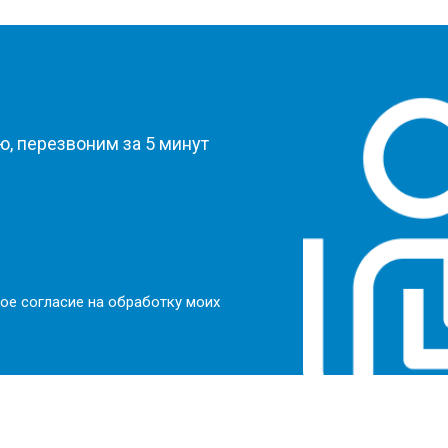
?
, перезвоним за 5 минут
ое согласие на обработку моих