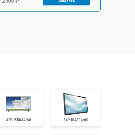
т 2500 ₽
Заказать
т 2900 ₽
Заказать
т 3900 ₽
Заказать
т 2400 ₽
Заказать
т 2200 ₽
Заказать
т 2600 ₽
Заказать
32PHS5034/60
24PHS4304/60
т 3500 ₽
Заказать