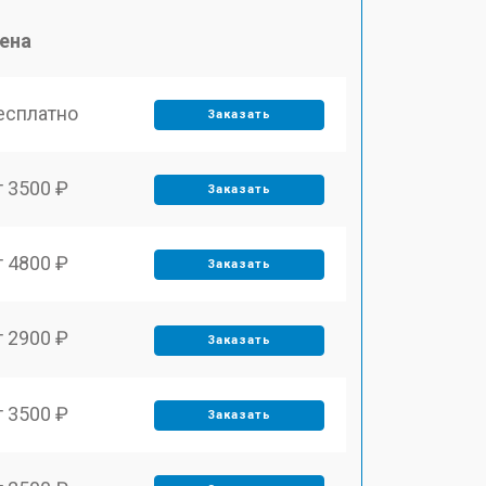
ена
есплатно
Заказать
т 3500 ₽
Заказать
т 4800 ₽
Заказать
т 2900 ₽
Заказать
т 3500 ₽
Заказать